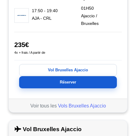
01H50
17:50 - 19:40
Ajaccio /
AJA - CRL
Bruxelles
235€
4x + frais / A partir de
Vol Bruxelles Ajaccio
Réserver
Voir tous les
Vols Bruxelles Ajaccio
Vol Bruxelles Ajaccio