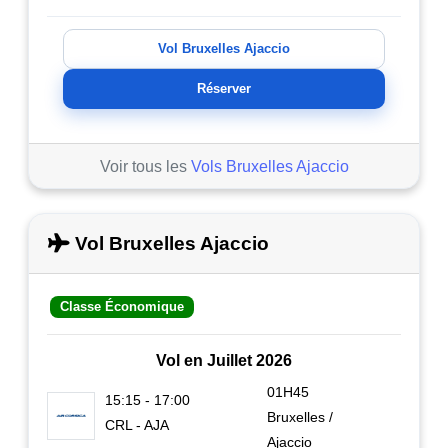
Vol Bruxelles Ajaccio
Réserver
Voir tous les
Vols Bruxelles Ajaccio
Vol Bruxelles Ajaccio
Classe Économique
Vol en Juillet 2026
01H45
15:15 - 17:00
Bruxelles /
CRL - AJA
Ajaccio