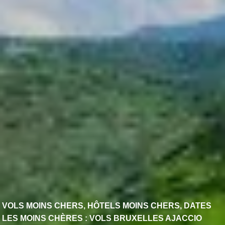
VOLS MOINS CHERS, HÔTELS MOINS CHERS, DATES
LES MOINS CHÈRES : VOLS BRUXELLES AJACCIO