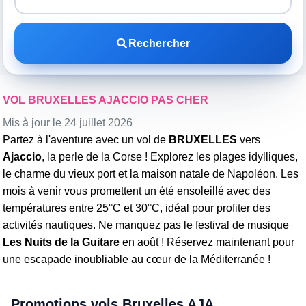
Rechercher
VOL BRUXELLES AJACCIO PAS CHER
Mis à jour le 24 juillet 2026
Partez à l'aventure avec un vol de
BRUXELLES
vers
Ajaccio
, la perle de la Corse ! Explorez les plages idylliques,
le charme du vieux port et la maison natale de Napoléon. Les
mois à venir vous promettent un été ensoleillé avec des
températures entre 25°C et 30°C, idéal pour profiter des
activités nautiques. Ne manquez pas le festival de musique
Les Nuits de la Guitare
en août ! Réservez maintenant pour
une escapade inoubliable au cœur de la Méditerranée !
Promotions vols Bruxelles AJA