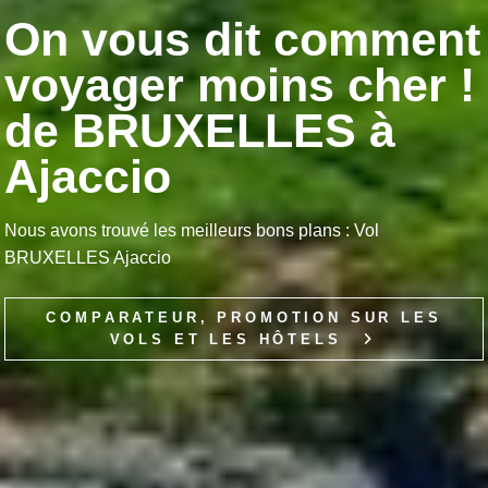
On vous dit comment
voyager moins cher !
de BRUXELLES à
Ajaccio
Nous avons trouvé les meilleurs bons plans : Vol
BRUXELLES Ajaccio
COMPARATEUR, PROMOTION SUR LES
VOLS ET LES HÔTELS