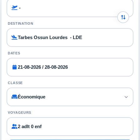
DESTINATION
DATES
CLASSE
VOYAGEURS
2 adlt 0 enf