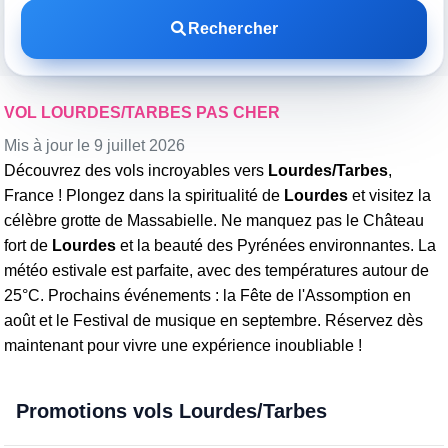
Rechercher
VOL LOURDES/TARBES PAS CHER
Mis à jour le 9 juillet 2026
Découvrez des vols incroyables vers
Lourdes/Tarbes
,
France ! Plongez dans la spiritualité de
Lourdes
et visitez la
célèbre grotte de Massabielle. Ne manquez pas le Château
fort de
Lourdes
et la beauté des Pyrénées environnantes. La
météo estivale est parfaite, avec des températures autour de
25°C. Prochains événements : la Fête de l'Assomption en
août et le Festival de musique en septembre. Réservez dès
maintenant pour vivre une expérience inoubliable !
Promotions vols Lourdes/Tarbes