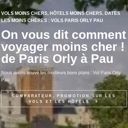
VOLS MOINS CHERS, HÔTELS MOINS CHERS, DATES
LES MOINS CHÈRES : VOLS PARIS ORLY PAU
On vous dit comment
voyager moins cher !
de Paris Orly à Pau
Nous avons trouvé les meilleurs bons plans : Vol Paris Orly
Pau
COMPARATEUR, PROMOTION SUR LES
VOLS ET LES HÔTELS