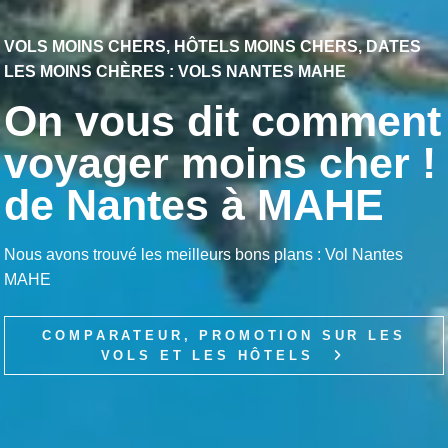
VOLS MOINS CHERS, HÔTELS MOINS CHERS, DATES
LES MOINS CHÈRES : VOLS NANTES MAHE
On vous dit comment
voyager moins cher !
de Nantes à MAHE
Nous avons trouvé les meilleurs bons plans : Vol Nantes
MAHE
COMPARATEUR, PROMOTION SUR LES
VOLS ET LES HÔTELS