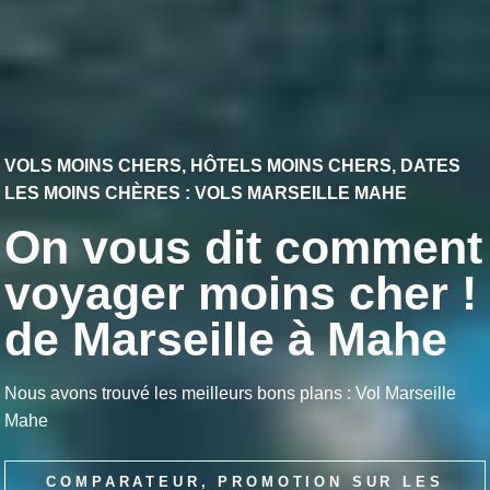
VOLS MOINS CHERS, HÔTELS MOINS CHERS, DATES
LES MOINS CHÈRES : VOLS MARSEILLE MAHE
On vous dit comment
voyager moins cher !
de Marseille à Mahe
Nous avons trouvé les meilleurs bons plans : Vol Marseille
Mahe
COMPARATEUR, PROMOTION SUR LES