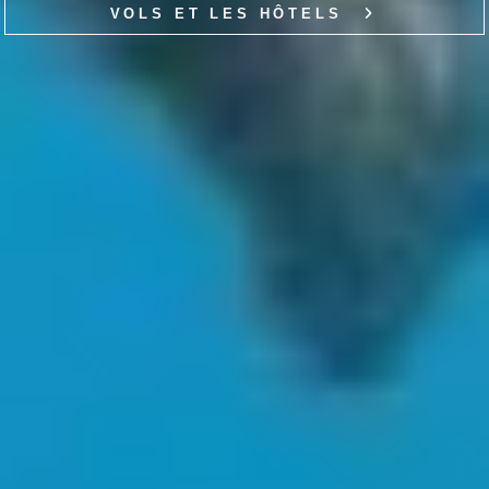
VOLS ET LES HÔTELS