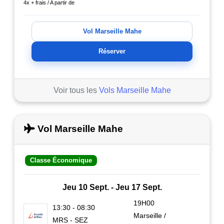
4x + frais / A partir de
Vol Marseille Mahe
Réserver
Voir tous les
Vols Marseille Mahe
Vol Marseille Mahe
Classe Économique
Jeu 10 Sept. - Jeu 17 Sept.
19H00
13:30 - 08:30
Marseille /
MRS - SEZ