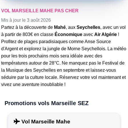
VOL MARSEILLE MAHE PAS CHER
Mis à jour le 3 août 2026
Partez à la découverte de
Mahé
, aux
Seychelles
, avec un vol
à partir de 803€ en classe
Économique
avec
Air Algérie
!
Profitez de plages paradisiaques comme Anse Source
d'Argent et explorez la jungle de Morne Seychellois. La météo
pour les trois prochains mois sera idéale avec des
températures autour de 28°C. Ne manquez pas le Festival de
la Musique des Seychelles en septembre et laissez-vous
séduire par la culture locale. Réservez votre vol maintenant et
vivez une aventure inoubliable !
Promotions vols Marseille SEZ
Vol Marseille Mahe