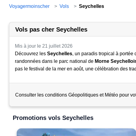
Voyagermoinscher
>
Vols
>
Seychelles
Vols pas cher Seychelles
Mis à jour le 21 juillet 2026
Découvrez les
Seychelles
, un paradis tropical à porté
randonnées dans le parc national de
Morne Seychelloi
pas le festival de la mer en août, une célébration des tr
Consulter les conditions Géopolitiques et Météo pour v
Promotions vols Seychelles