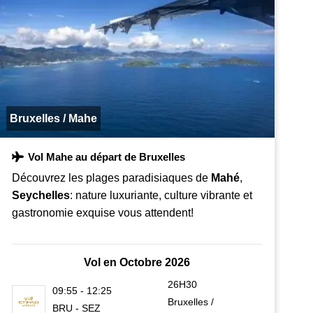
Bruxelles / Mahe
Vol Mahe au départ de Bruxelles
Découvrez les plages paradisiaques de
Mahé
,
Seychelles
: nature luxuriante, culture vibrante et
gastronomie exquise vous attendent!
Vol en Octobre 2026
26H30
09:55 - 12:25
Bruxelles /
BRU - SEZ